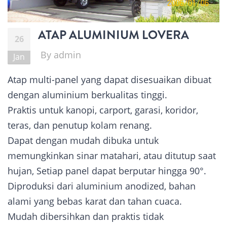
ATAP ALUMINIUM LOVERA
26
By
admin
Jan
Atap multi-panel yang dapat disesuaikan dibuat
dengan aluminium berkualitas tinggi.
Praktis untuk kanopi, carport, garasi, koridor,
teras, dan penutup kolam renang.
Dapat dengan mudah dibuka untuk
memungkinkan sinar matahari, atau ditutup saat
hujan, Setiap panel dapat berputar hingga 90°.
Diproduksi dari aluminium anodized, bahan
alami yang bebas karat dan tahan cuaca.
Mudah dibersihkan dan praktis tidak