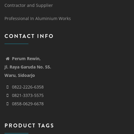
Contractor and Supplier
Professional In Aluminium Works
CONTACT INFO
Perum Rewin,
Jl. Raya Garuda No. 55.
Waru, Sidoarjo
0822-2226-6358
0821-3373-5575
0858-0629-6678
PRODUCT TAGS