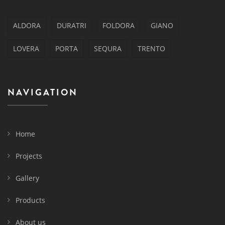
ALDORA
DURATRI
FOLDORA
GIANO
LOVERA
PORTA
SEQURA
TRENTO
NAVIGATION
Home
Projects
Gallery
Products
About us