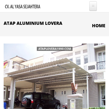
Skip to main content
ATAP ALUMINIUM LOVERA
HOME