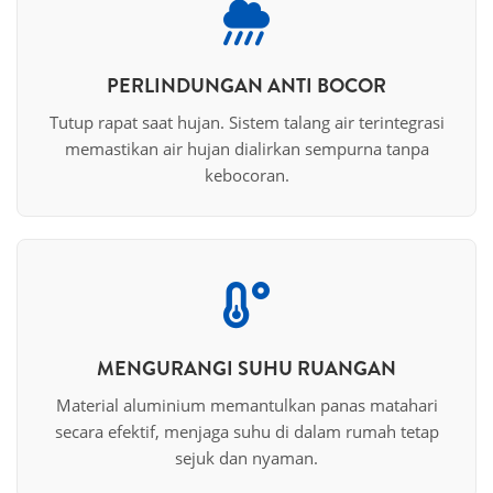
PERLINDUNGAN ANTI BOCOR
Tutup rapat saat hujan. Sistem talang air terintegrasi
memastikan air hujan dialirkan sempurna tanpa
kebocoran.
MENGURANGI SUHU RUANGAN
Material aluminium memantulkan panas matahari
secara efektif, menjaga suhu di dalam rumah tetap
sejuk dan nyaman.