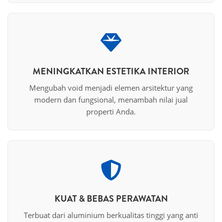
MENINGKATKAN ESTETIKA INTERIOR
Mengubah void menjadi elemen arsitektur yang
modern dan fungsional, menambah nilai jual
properti Anda.
KUAT & BEBAS PERAWATAN
Terbuat dari aluminium berkualitas tinggi yang anti