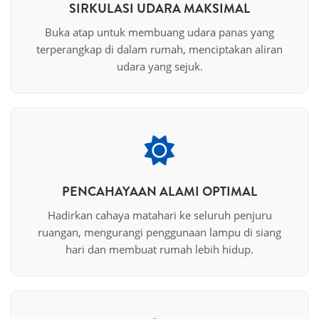
SIRKULASI UDARA MAKSIMAL
Buka atap untuk membuang udara panas yang
terperangkap di dalam rumah, menciptakan aliran
udara yang sejuk.
PENCAHAYAAN ALAMI OPTIMAL
Hadirkan cahaya matahari ke seluruh penjuru
ruangan, mengurangi penggunaan lampu di siang
hari dan membuat rumah lebih hidup.