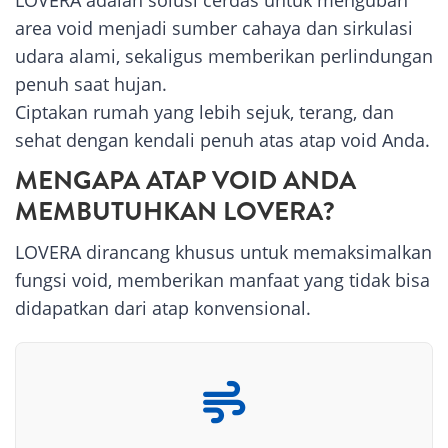
LOVERA adalah solusi cerdas untuk mengubah
area void menjadi sumber cahaya dan sirkulasi
udara alami, sekaligus memberikan perlindungan
penuh saat hujan.
Ciptakan rumah yang lebih sejuk, terang, dan
sehat dengan kendali penuh atas atap void Anda.
MENGAPA ATAP VOID ANDA
MEMBUTUHKAN LOVERA?
LOVERA dirancang khusus untuk memaksimalkan
fungsi void, memberikan manfaat yang tidak bisa
didapatkan dari atap konvensional.