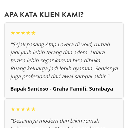
APA KATA KLIEN KAMI?
★★★★★
"Sejak pasang Atap Lovera di void, rumah
jadi jauh lebih terang dan adem. Udara
terasa lebih segar karena bisa dibuka.
Ruang keluarga jadi lebih nyaman. Servisnya
juga profesional dari awal sampai akhir."
Bapak Santoso - Graha Famili, Surabaya
★★★★★
"Desainnya modern dan bikin rumah