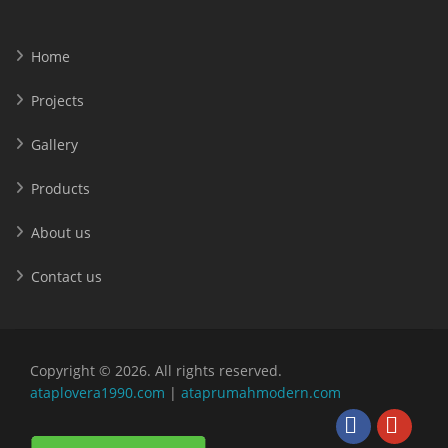
Home
Projects
Gallery
Products
About us
Contact us
Copyright © 2026. All rights reserved.
ataplovera1990.com
|
ataprumahmodern.com