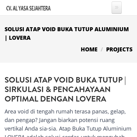
Skip to main content
SOLUSI ATAP VOID BUKA TUTUP ALUMINIUM
| LOVERA
HOME
PROJECTS
SOLUSI ATAP VOID BUKA TUTUP |
SIRKULASI & PENCAHAYAAN
OPTIMAL DENGAN LOVERA
Area void di tengah rumah terasa panas, gelap,
dan pengap? Jangan biarkan potensi ruang
vertikal Anda sia-sia. Atap Buka Tutup Aluminium