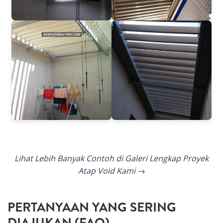
Lihat Lebih Banyak Contoh di Galeri Lengkap Proyek
Atap Void Kami →
PERTANYAAN YANG SERING
DIAJUKAN (FAQ)