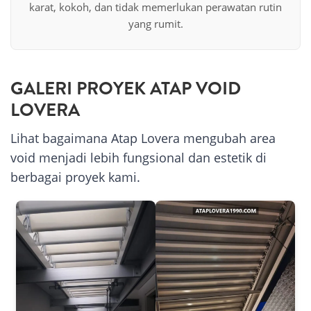
karat, kokoh, dan tidak memerlukan perawatan rutin
yang rumit.
GALERI PROYEK ATAP VOID
LOVERA
Lihat bagaimana Atap Lovera mengubah area
void menjadi lebih fungsional dan estetik di
berbagai proyek kami.