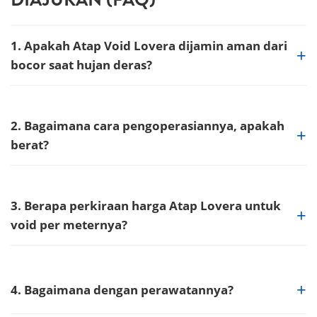
1. Apakah Atap Void Lovera dijamin aman dari
bocor saat hujan deras?
2. Bagaimana cara pengoperasiannya, apakah
berat?
3. Berapa perkiraan harga Atap Lovera untuk
void per meternya?
4. Bagaimana dengan perawatannya?