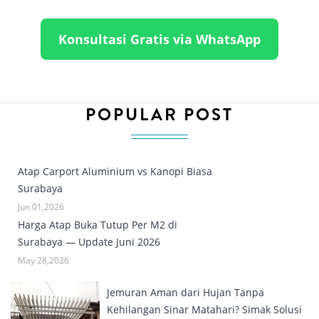
Konsultasi Gratis via WhatsApp
POPULAR POST
Atap Carport Aluminium vs Kanopi Biasa
Surabaya
Jun 01,2026
Harga Atap Buka Tutup Per M2 di
Surabaya — Update Juni 2026
May 28,2026
Jemuran Aman dari Hujan Tanpa
Kehilangan Sinar Matahari? Simak Solusi