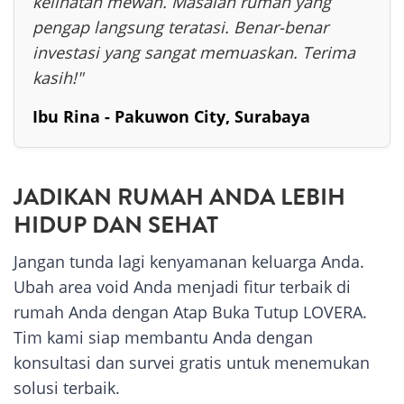
kelihatan mewah. Masalah rumah yang
pengap langsung teratasi. Benar-benar
investasi yang sangat memuaskan. Terima
kasih!"
Ibu Rina - Pakuwon City, Surabaya
JADIKAN RUMAH ANDA LEBIH
HIDUP DAN SEHAT
Jangan tunda lagi kenyamanan keluarga Anda.
Ubah area void Anda menjadi fitur terbaik di
rumah Anda dengan Atap Buka Tutup LOVERA.
Tim kami siap membantu Anda dengan
konsultasi dan survei gratis untuk menemukan
solusi terbaik.