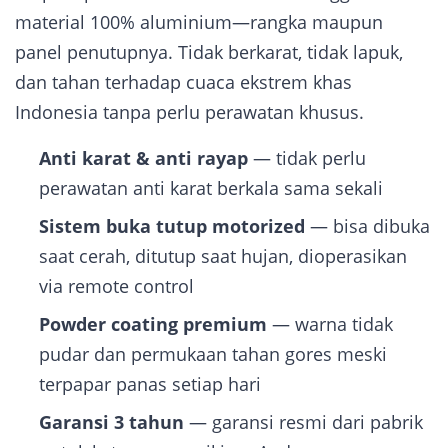
material 100% aluminium—rangka maupun
panel penutupnya. Tidak berkarat, tidak lapuk,
dan tahan terhadap cuaca ekstrem khas
Indonesia tanpa perlu perawatan khusus.
Anti karat & anti rayap
— tidak perlu
perawatan anti karat berkala sama sekali
Sistem buka tutup motorized
— bisa dibuka
saat cerah, ditutup saat hujan, dioperasikan
via remote control
Powder coating premium
— warna tidak
pudar dan permukaan tahan gores meski
terpapar panas setiap hari
Garansi 3 tahun
— garansi resmi dari pabrik