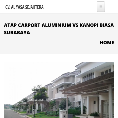
Skip to main content
ATAP CARPORT ALUMINIUM VS KANOPI BIASA
SURABAYA
HOME