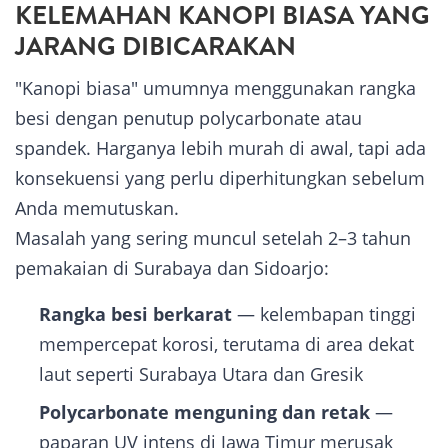
KELEMAHAN KANOPI BIASA YANG
JARANG DIBICARAKAN
"Kanopi biasa" umumnya menggunakan rangka
besi dengan penutup polycarbonate atau
spandek. Harganya lebih murah di awal, tapi ada
konsekuensi yang perlu diperhitungkan sebelum
Anda memutuskan.
Masalah yang sering muncul setelah 2–3 tahun
pemakaian di Surabaya dan Sidoarjo:
Rangka besi berkarat
— kelembapan tinggi
mempercepat korosi, terutama di area dekat
laut seperti Surabaya Utara dan Gresik
Polycarbonate menguning dan retak
—
paparan UV intens di Jawa Timur merusak